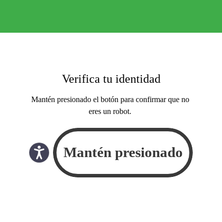
Verifica tu identidad
Mantén presionado el botón para confirmar que no
eres un robot.