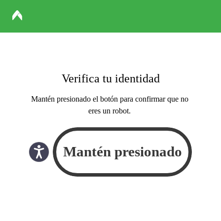
Verifica tu identidad
Mantén presionado el botón para confirmar que no
eres un robot.