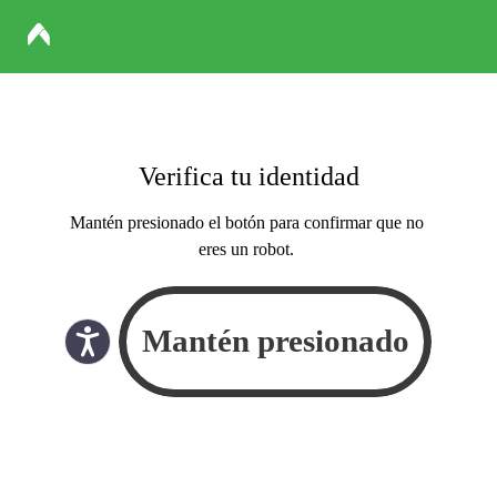
Verifica tu identidad
Mantén presionado el botón para confirmar que no
eres un robot.