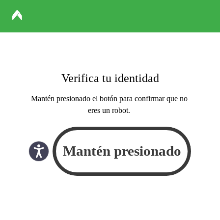
Verifica tu identidad
Mantén presionado el botón para confirmar que no
eres un robot.