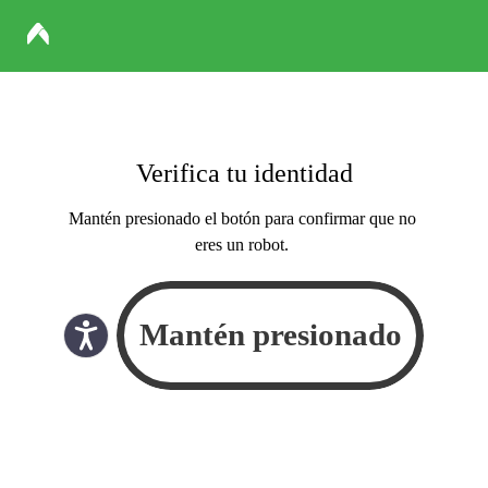
Verifica tu identidad
Mantén presionado el botón para confirmar que no
eres un robot.