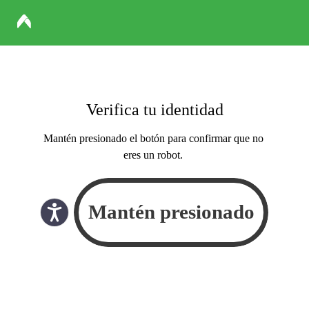
Verifica tu identidad
Mantén presionado el botón para confirmar que no
eres un robot.