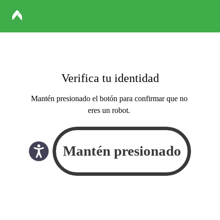
Verifica tu identidad
Mantén presionado el botón para confirmar que no
eres un robot.