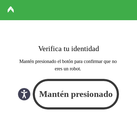
Verifica tu identidad
Mantén presionado el botón para confirmar que no
eres un robot.