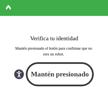
Verifica tu identidad
Mantén presionado el botón para confirmar que no
eres un robot.