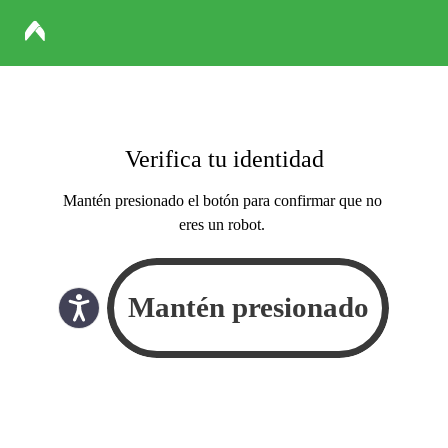
Verifica tu identidad
Mantén presionado el botón para confirmar que no
eres un robot.