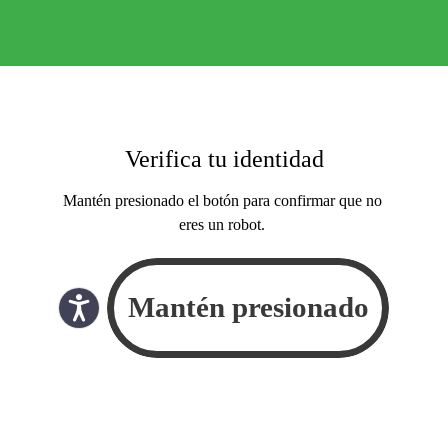
Verifica tu identidad
Mantén presionado el botón para confirmar que no
eres un robot.