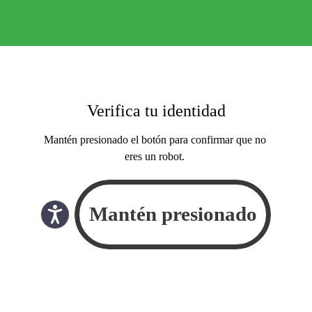
Verifica tu identidad
Mantén presionado el botón para confirmar que no
eres un robot.