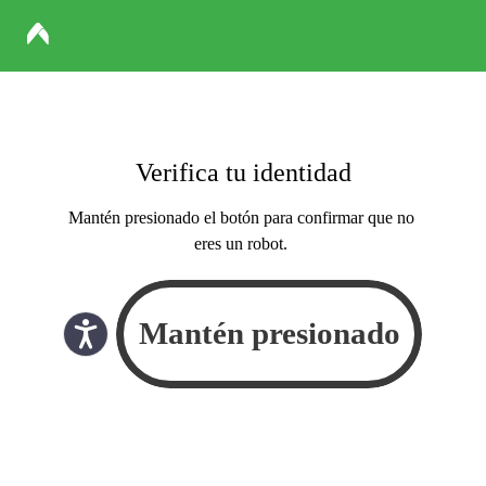
Verifica tu identidad
Mantén presionado el botón para confirmar que no
eres un robot.