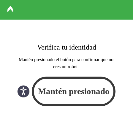
Verifica tu identidad
Mantén presionado el botón para confirmar que no
eres un robot.