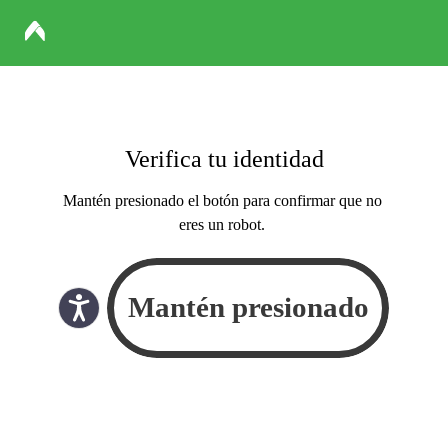
Verifica tu identidad
Mantén presionado el botón para confirmar que no
eres un robot.