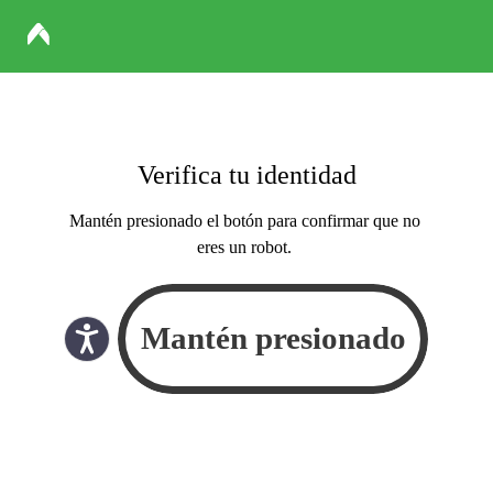
Verifica tu identidad
Mantén presionado el botón para confirmar que no
eres un robot.