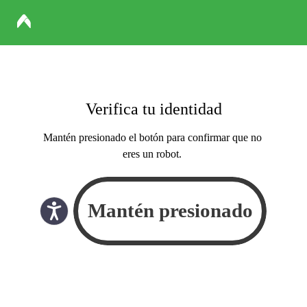
Verifica tu identidad
Mantén presionado el botón para confirmar que no
eres un robot.