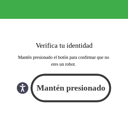
Verifica tu identidad
Mantén presionado el botón para confirmar que no
eres un robot.