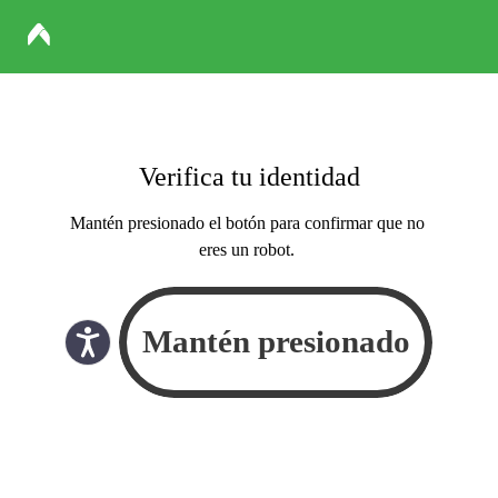
Verifica tu identidad
Mantén presionado el botón para confirmar que no
eres un robot.