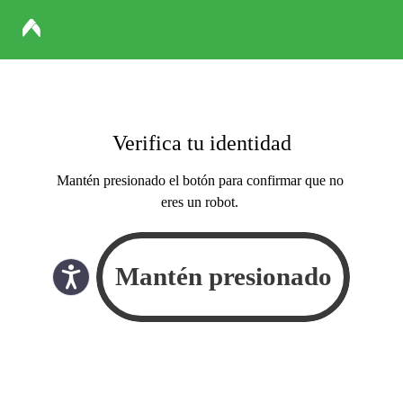
Verifica tu identidad
Mantén presionado el botón para confirmar que no
eres un robot.