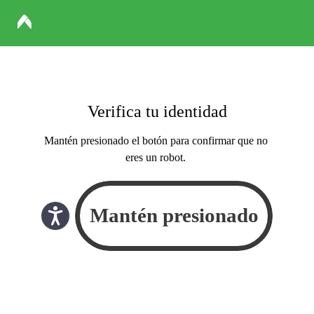
Verifica tu identidad
Mantén presionado el botón para confirmar que no
eres un robot.