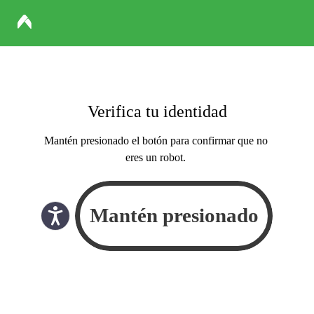
Verifica tu identidad
Mantén presionado el botón para confirmar que no
eres un robot.