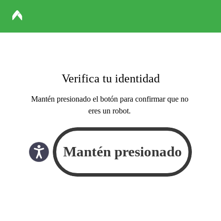
Verifica tu identidad
Mantén presionado el botón para confirmar que no
eres un robot.