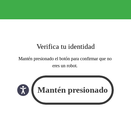
Verifica tu identidad
Mantén presionado el botón para confirmar que no
eres un robot.