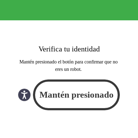
Verifica tu identidad
Mantén presionado el botón para confirmar que no
eres un robot.