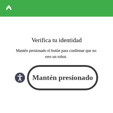
Verifica tu identidad
Mantén presionado el botón para confirmar que no
eres un robot.