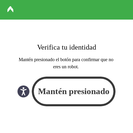
Verifica tu identidad
Mantén presionado el botón para confirmar que no
eres un robot.