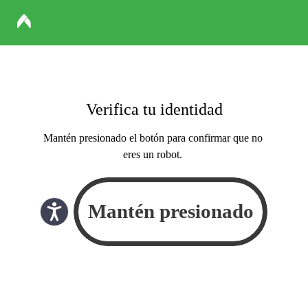
Verifica tu identidad
Mantén presionado el botón para confirmar que no
eres un robot.