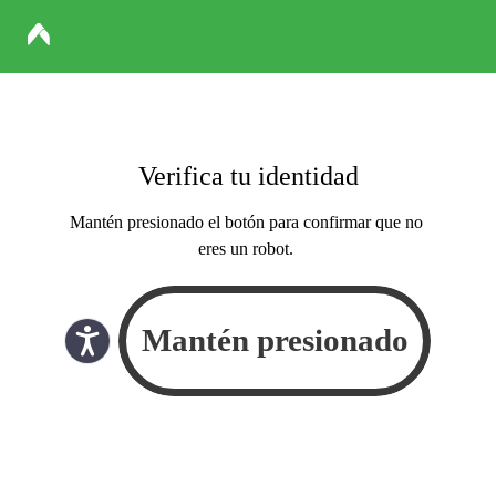
Verifica tu identidad
Mantén presionado el botón para confirmar que no
eres un robot.