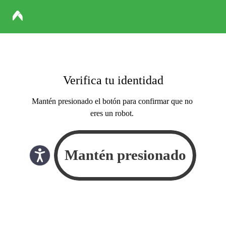
Verifica tu identidad
Mantén presionado el botón para confirmar que no
eres un robot.