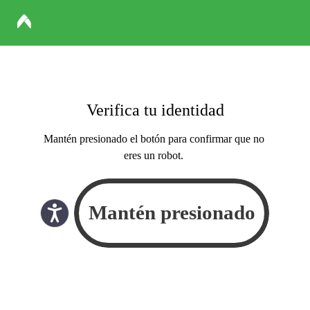
Verifica tu identidad
Mantén presionado el botón para confirmar que no
eres un robot.