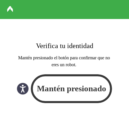
Verifica tu identidad
Mantén presionado el botón para confirmar que no
eres un robot.