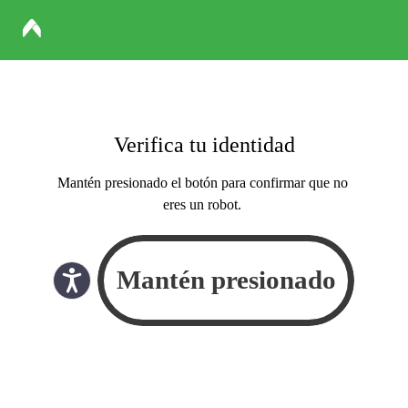
Verifica tu identidad
Mantén presionado el botón para confirmar que no
eres un robot.