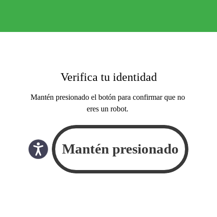
Verifica tu identidad
Mantén presionado el botón para confirmar que no
eres un robot.