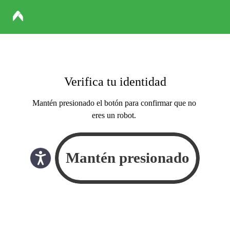
Verifica tu identidad
Mantén presionado el botón para confirmar que no
eres un robot.