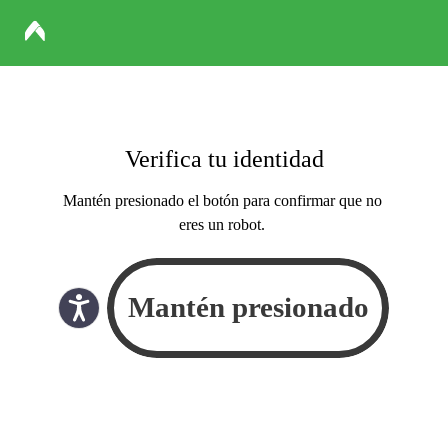
Verifica tu identidad
Mantén presionado el botón para confirmar que no
eres un robot.