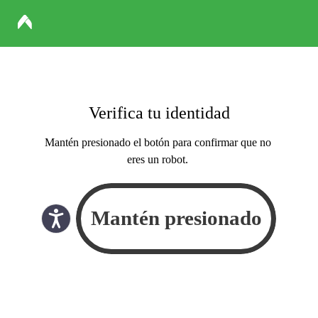
Verifica tu identidad
Mantén presionado el botón para confirmar que no
eres un robot.