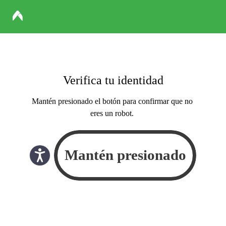
Verifica tu identidad
Mantén presionado el botón para confirmar que no
eres un robot.