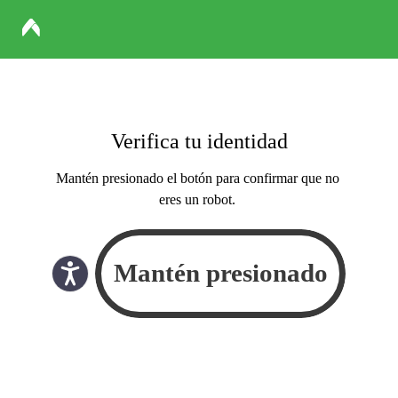
Verifica tu identidad
Mantén presionado el botón para confirmar que no
eres un robot.