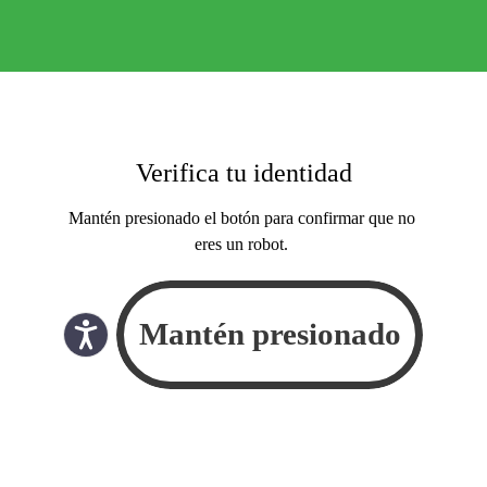
Verifica tu identidad
Mantén presionado el botón para confirmar que no
eres un robot.