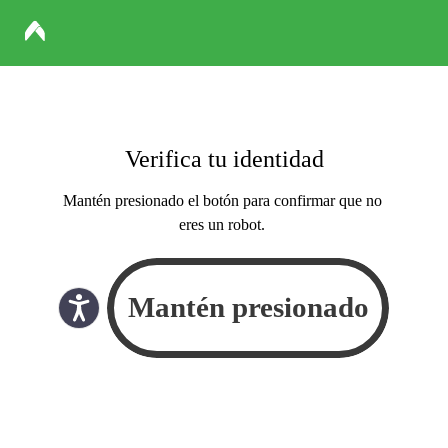
Verifica tu identidad
Mantén presionado el botón para confirmar que no
eres un robot.