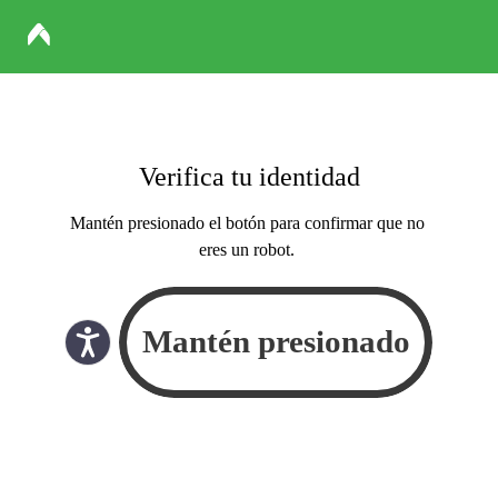
Verifica tu identidad
Mantén presionado el botón para confirmar que no
eres un robot.