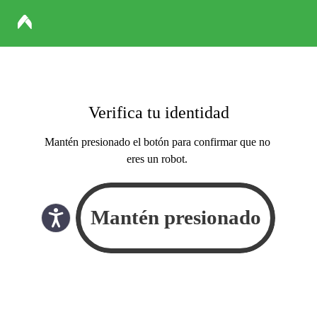
Verifica tu identidad
Mantén presionado el botón para confirmar que no
eres un robot.