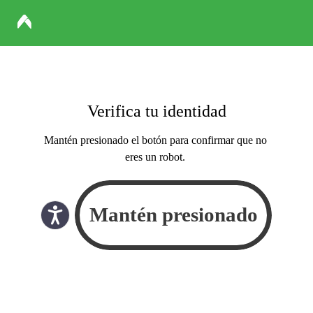
Verifica tu identidad
Mantén presionado el botón para confirmar que no
eres un robot.