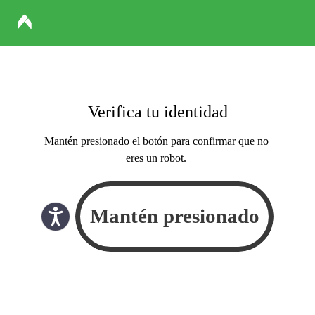
Verifica tu identidad
Mantén presionado el botón para confirmar que no
eres un robot.