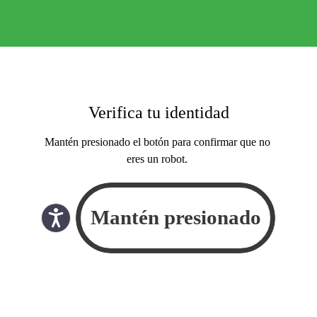
Verifica tu identidad
Mantén presionado el botón para confirmar que no
eres un robot.