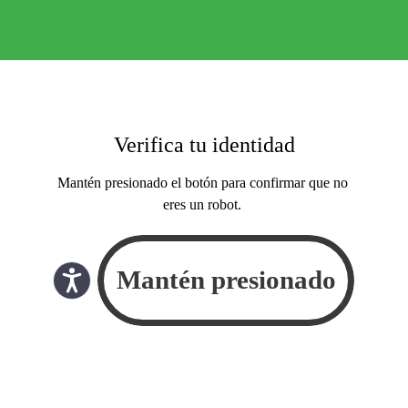
Verifica tu identidad
Mantén presionado el botón para confirmar que no
eres un robot.