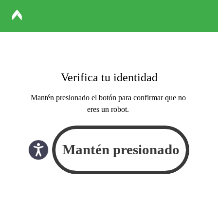
Verifica tu identidad
Mantén presionado el botón para confirmar que no
eres un robot.