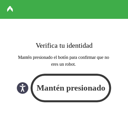
Verifica tu identidad
Mantén presionado el botón para confirmar que no
eres un robot.