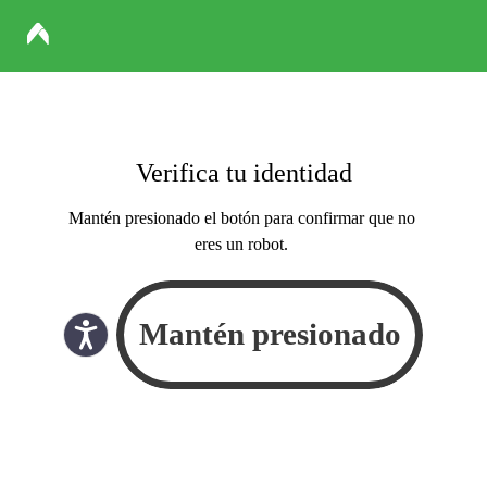
Verifica tu identidad
Mantén presionado el botón para confirmar que no
eres un robot.